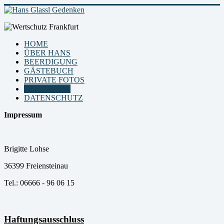
HOME
ÜBER HANS
BEERDIGUNG
GÄSTEBUCH
PRIVATE FOTOS
IMPRESSUM
DATENSCHUTZ
Impressum
Brigitte Lohse
36399 Freiensteinau
Tel.: 06666 - 96 06 15
Haftungsausschluss